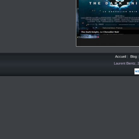
Accueil
|
Blog
|
Laurent Bientz,