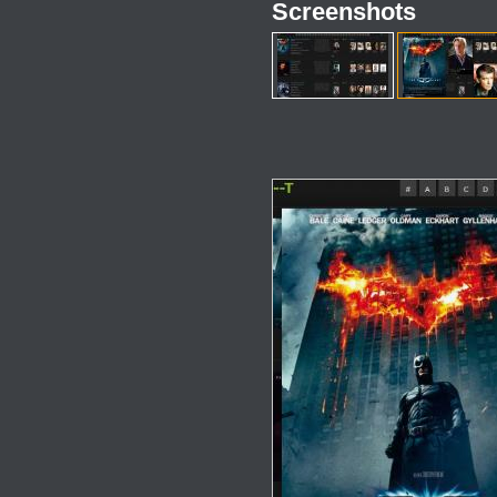
Screenshots